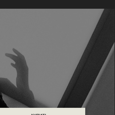
КУПИТЬ
ПРОГРАММА