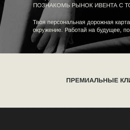
ПРЕМИАЛЬНЫЕ КЛИЕНТЫ
Этот курс для тебя, 