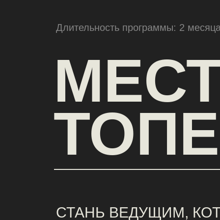
Длительность программы: 2 месяца
МЕСТ
ТОПЕ
СТАНЬ ВЕДУЩИМ, КОТОР