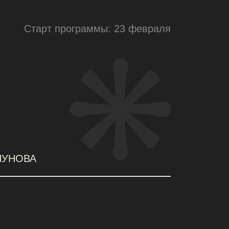
 программы: 23 февраля