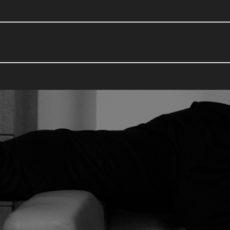
ФОРМАТ ОБУЧЕНИ