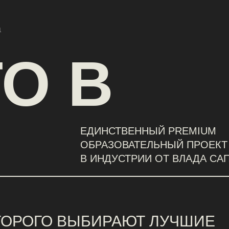
Старт
О В
ЕДИНСТВЕННЫЙ PREMIUM
ОБРАЗОВАТЕЛЬНЫЙ ПРОЕКТ
В ИНДУСТРИИ ОТ ВЛАДА САПУНОВА
ОГО ВЫБИРАЮТ ЛУЧШИЕ